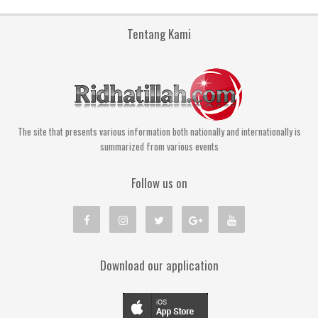
Tentang Kami
The site that presents various information both nationally and internationally is
summarized from various events
Follow us on
Download our application