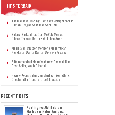
TIPS TERBAIK
The Balinese Trading Company Mempercantik
Rumah Dengan Sentuhan Seni Bali
Selang Berkualitas Dari MePoly Menjadi
Pilihan Terbaik Untuk Kebutuhan Anda
Menjelajahi Cluster Morizono Menemukan
Keindahan Damai Rumah Bergaya Jepang
6 Rekomendasi Menu Yoshinoya Terenak Dan
Best Seller, Wajib Dicoba!
Review Keunggulan Dan Manfaat Somethinc
Checkmatte Transferproof Lipstick
RECENT POSTS
Pentingnya Aktif dalam
Ekstrakurikuler Kampus: