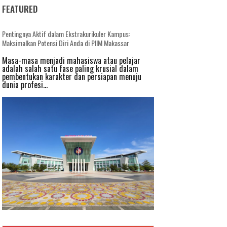
FEATURED
Pentingnya Aktif dalam Ekstrakurikuler Kampus:
Maksimalkan Potensi Diri Anda di PIIM Makassar
Masa-masa menjadi mahasiswa atau pelajar
adalah salah satu fase paling krusial dalam
pembentukan karakter dan persiapan menuju
dunia profesi...