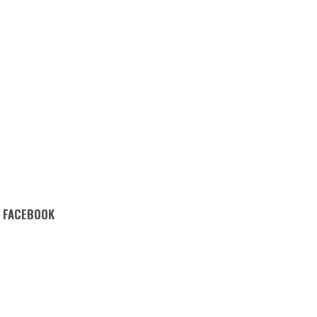
FACEBOOK