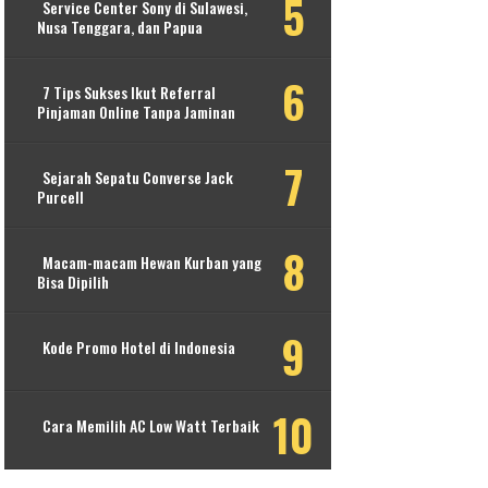
Service Center Sony di Sulawesi,
Nusa Tenggara, dan Papua
7 Tips Sukses Ikut Referral
Pinjaman Online Tanpa Jaminan
Sejarah Sepatu Converse Jack
Purcell
Macam-macam Hewan Kurban yang
Bisa Dipilih
Kode Promo Hotel di Indonesia
Cara Memilih AC Low Watt Terbaik