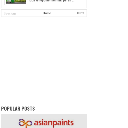
Home
Next
Previous
POPULAR POSTS