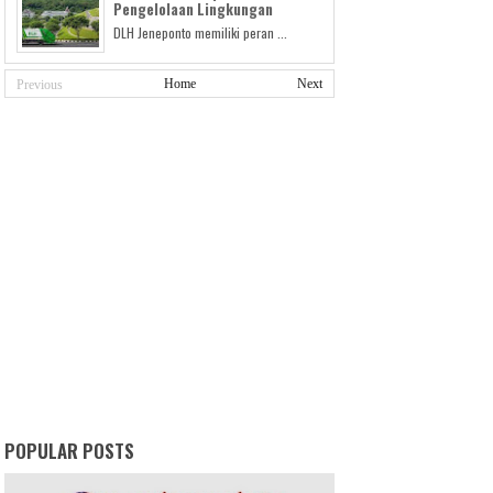
Pengelolaan Lingkungan
DLH Jeneponto memiliki peran ...
Home
Next
Previous
POPULAR POSTS