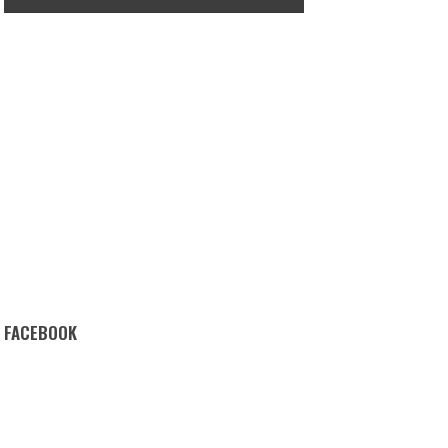
FACEBOOK