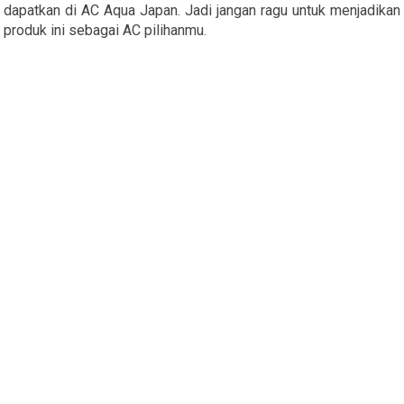
dapatkan di AC Aqua Japan. Jadi jangan ragu untuk menjadikan
produk ini sebagai AC pilihanmu.