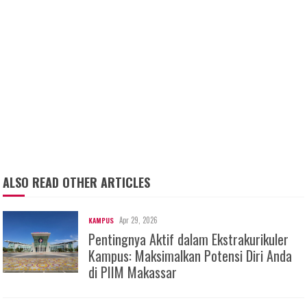
ALSO READ OTHER ARTICLES
Apr 29, 2026
KAMPUS
Pentingnya Aktif dalam Ekstrakurikuler
Kampus: Maksimalkan Potensi Diri Anda
di PIIM Makassar