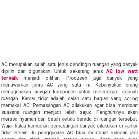
AC merupakan salah satu jenis pendingin ruangan yang banyak
dipilih dan digunakan. Untuk sekarang jenis
AC low watt
terbaik
menjadi pilihan. Produsen juga banyak yang
menawarkan jenis AC yang satu ini. Kebanyakan orang
menggunakan asvgau komponen untuk melengkapi sebuah
ruangan. Kamar tidur adalah salah satu bagian yang sering
memakai AC. Pemasangan AC dilakukan agar bisa membuat
suasana ruangan menjadi lebih sejuk. Penghuninya akan
merasa nyaman dan betah ketika berada di ruangan tersebut.
Wajar kalau kemudian pemasangan banyak dilakukan di kamar
tidur. Selain itu penggunaan AC bisa membuat ruangan jadi