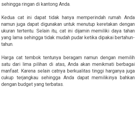
sehingga ringan di kantong Anda.
Kedua cat ini dapat tidak hanya memperindah rumah Anda
namun juga dapat digunakan untuk menutup keretakan dengan
ukuran tertentu. Selain itu, cat ini dijamin memiliki daya tahan
yang lama sehingga tidak mudah pudar ketika dipakai bertahun-
tahun.
Harga cat tembok tentunya beragam namun dengan memilih
satu dari lima pilihan di atas, Anda akan menikmati berbagai
manfaat. Karena selain catnya berkualitas tinggi harganya juga
cukup terjangkau sehingga Anda dapat memilikinya bahkan
dengan budget yang terbatas.