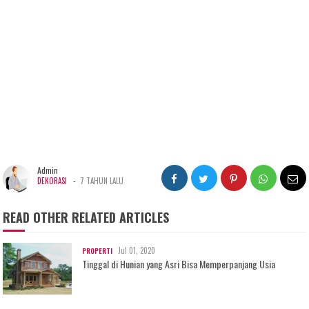
Admin
-
DEKORASI
7 TAHUN LALU
READ OTHER RELATED ARTICLES
Jul 01, 2020
PROPERTI
Tinggal di Hunian yang Asri Bisa Memperpanjang Usia