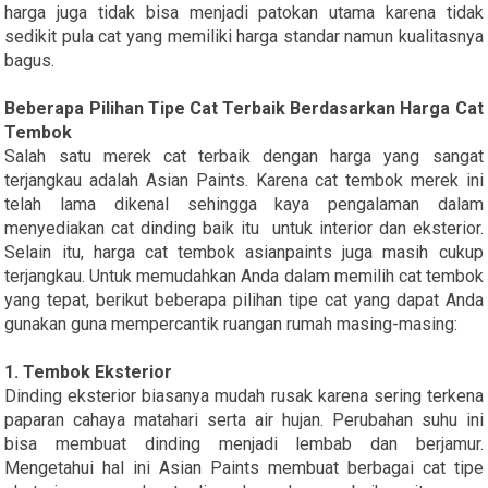
harga juga tidak bisa menjadi patokan utama karena tidak
sedikit pula cat yang memiliki harga standar namun kualitasnya
bagus.
Beberapa Pilihan Tipe Cat Terbaik Berdasarkan Harga Cat
Tembok
Salah satu merek cat terbaik dengan harga yang sangat
terjangkau adalah Asian Paints. Karena cat tembok merek ini
telah lama dikenal sehingga kaya pengalaman dalam
menyediakan cat dinding baik itu untuk interior dan eksterior.
Selain itu, harga cat tembok asianpaints juga masih cukup
terjangkau. Untuk memudahkan Anda dalam memilih cat tembok
yang tepat, berikut beberapa pilihan tipe cat yang dapat Anda
gunakan guna mempercantik ruangan rumah masing-masing:
1.
Tembok Eksterior
Dinding eksterior biasanya mudah rusak karena sering terkena
paparan cahaya matahari serta air hujan. Perubahan suhu ini
bisa membuat dinding menjadi lembab dan berjamur.
Mengetahui hal ini Asian Paints membuat berbagai cat tipe