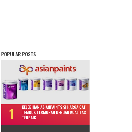
POPULAR POSTS
KELEBIHAN ASIANPAINTS SI HARGA CAT
TEMBOK TERMURAH DENGAN KUALITAS
TERBAIK