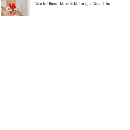
Cara Jual Rumah Murah di Medan agar Cepat Laku