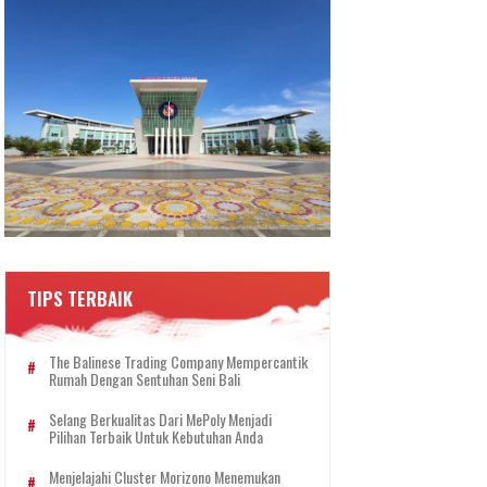
TIPS TERBAIK
The Balinese Trading Company Mempercantik
Rumah Dengan Sentuhan Seni Bali
Selang Berkualitas Dari MePoly Menjadi
Pilihan Terbaik Untuk Kebutuhan Anda
Menjelajahi Cluster Morizono Menemukan