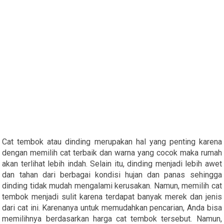
Cat tembok atau dinding merupakan hal yang penting karena
dengan memilih cat terbaik dan warna yang cocok maka rumah
akan terlihat lebih indah. Selain itu, dinding menjadi lebih awet
dan tahan dari berbagai kondisi hujan dan panas sehingga
dinding tidak mudah mengalami kerusakan. Namun, memilih cat
tembok menjadi sulit karena terdapat banyak merek dan jenis
dari cat ini. Karenanya untuk memudahkan pencarian, Anda bisa
memilihnya berdasarkan harga cat tembok tersebut. Namun,