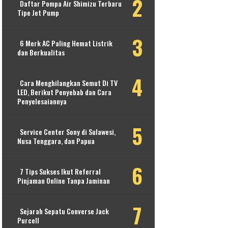
Daftar Pompa Air Shimizu Terbaru
Tipe Jet Pump
6 Merk AC Paling Hemat Listrik
dan Berkualitas
Cara Menghilangkan Semut Di TV
LED, Berikut Penyebab dan Cara
Penyelesaiannya
Service Center Sony di Sulawesi,
Nusa Tenggara, dan Papua
7 Tips Sukses Ikut Referral
Pinjaman Online Tanpa Jaminan
Sejarah Sepatu Converse Jack
Purcell