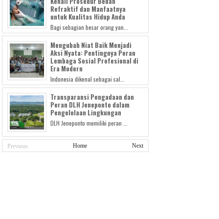
Kenali Prosedur Bedah
Refraktif dan Manfaatnya
untuk Kualitas Hidup Anda
Bagi sebagian besar orang yan...
Mengubah Niat Baik Menjadi
Aksi Nyata: Pentingnya Peran
Lembaga Sosial Profesional di
Era Modern
Indonesia dikenal sebagai sal...
Transparansi Pengadaan dan
Peran DLH Jeneponto dalam
Pengelolaan Lingkungan
DLH Jeneponto memiliki peran ...
Home
Next
Previous