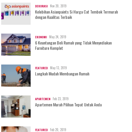
Nov 20, 2019
DEKORASI
Kelebihan Asianpaints Si Harga Cat Tembok Termurah
dengan Kualitas Terbaik
May 24, 2019
EKONOMI
6 Keuntungan Beli Rumah yang Tidak Menyediakan
Furniture Komplet
May 13, 2019
FEATURED
Langkah Mudah Membangun Rumah
Feb 23, 2019
APARTEMEN
Apartemen Murah Pilihan Tepat Untuk Anda
Feb 20, 2019
FEATURED