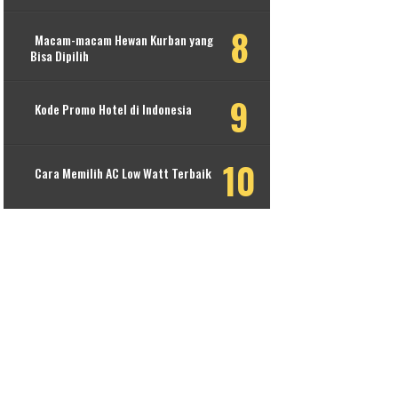
Macam-macam Hewan Kurban yang
Bisa Dipilih
Kode Promo Hotel di Indonesia
Cara Memilih AC Low Watt Terbaik