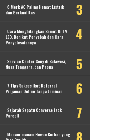
6 Merk AC Paling Hemat Listrik
dan Berkualitas
Cara Menghilangkan Semut Di TV
LED, Berikut Penyebab dan Cara
Penyelesaiannya
Service Center Sony di Sulawesi,
Nusa Tenggara, dan Papua
7 Tips Sukses Ikut Referral
Pinjaman Online Tanpa Jaminan
Sejarah Sepatu Converse Jack
Purcell
Macam-macam Hewan Kurban yang
Bisa Dipilih