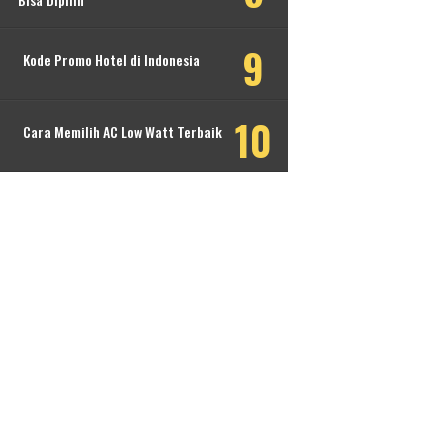
Kode Promo Hotel di Indonesia
Cara Memilih AC Low Watt Terbaik