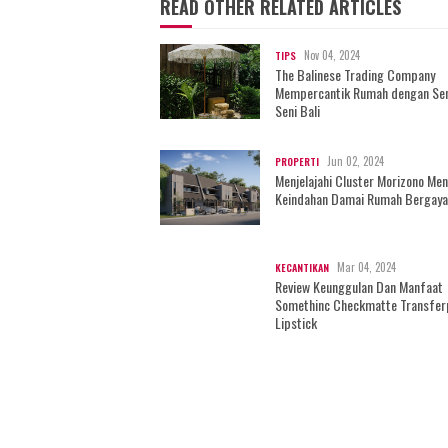
READ OTHER RELATED ARTICLES
Nov 04, 2024
TIPS
The Balinese Trading Company
Mempercantik Rumah dengan Se
Seni Bali
Jun 02, 2024
PROPERTI
Menjelajahi Cluster Morizono M
Keindahan Damai Rumah Bergaya
Mar 04, 2024
KECANTIKAN
Review Keunggulan Dan Manfaat
Somethinc Checkmatte Transfer
Lipstick