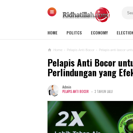
HOME
POLITCS
ECONOMY
ELECTIO
Home
›
Pelapis Anti Bocor
›
Pelapis anti bocor unt
Pelapis Anti Bocor unt
Perlindungan yang Efek
Admin
-
PELAPIS ANTI BOCOR
3 TAHUN LALU