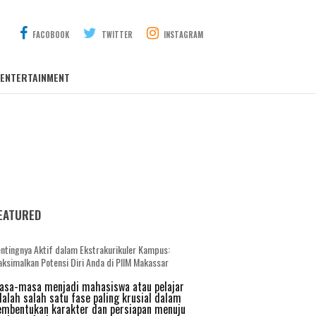
FACOBOOK
TWITTER
INSTAGRAM
ENTERTAINMENT
EATURED
ntingnya Aktif dalam Ekstrakurikuler Kampus:
ksimalkan Potensi Diri Anda di PIIM Makassar
asa-masa menjadi mahasiswa atau pelajar
dalah salah satu fase paling krusial dalam
embentukan karakter dan persiapan menuju