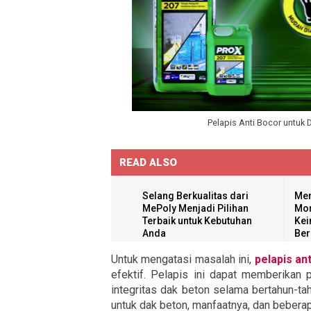
Pelapis Anti Bocor untuk 
READ ALSO
Selang Berkualitas dari
Men
MePoly Menjadi Pilihan
Mo
Terbaik untuk Kebutuhan
Kei
Anda
Ber
Untuk mengatasi masalah ini,
pelapis an
efektif. Pelapis ini dapat memberikan p
integritas dak beton selama bertahun-tah
untuk dak beton, manfaatnya, dan bebera