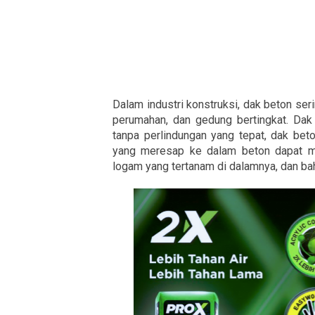
Dalam industri konstruksi, dak beton ser
perumahan, dan gedung bertingkat. Dak 
tanpa perlindungan yang tepat, dak be
yang meresap ke dalam beton dapat me
logam yang tertanam di dalamnya, dan b