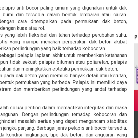
pelapis anti bocor paling umum yang digunakan untuk dak
k bumi dan tersedia dalam bentuk lembaran atau cairan.
 dengan cara ditempelkan pada permukaan dak beton,
dengan kuas atau rol.
s yang lebih fleksibel dan tahan terhadap perubahan suhu.
P
astis yang mampu menahan pergerakan dak beton akibat
rikan perlindungan yang baik terhadap kebocoran.
sebagai pelapis lapisan akhir untuk memberikan ketahanan
un tidak sekuat pelapis bitumen atau poliuretan, pelapis
bahan dan meningkatkan estetika permukaan dak beton.
n pada dak beton yang memiliki banyak detail atau kerutan,
entuk permukaan yang berbeda. Pelapis ini memiliki daya
strem dan memberikan perlindungan yang andal terhadap
alah solusi penting dalam memastikan integritas dan masa
bangunan. Dengan perlindungan terhadap kebocoran dan
hindari masalah serius yang dapat mengancam stabilitas
jangka panjang. Berbagai jenis pelapis anti bocor tersedia,
da kondisi lingkungan, tipe dak beton, dan anggaran yang