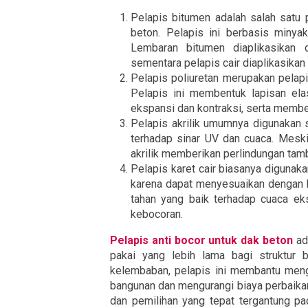
Pelapis bitumen adalah salah satu 
beton. Pelapis ini berbasis minya
Lembaran bitumen diaplikasikan
sementara pelapis cair diaplikasikan 
Pelapis poliuretan merupakan pelapi
Pelapis ini membentuk lapisan el
ekspansi dan kontraksi, serta membe
Pelapis akrilik umumnya digunakan 
terhadap sinar UV dan cuaca. Meskip
akrilik memberikan perlindungan tam
Pelapis karet cair biasanya digunaka
karena dapat menyesuaikan dengan b
tahan yang baik terhadap cuaca ek
kebocoran.
Pelapis anti bocor untuk dak beton
ad
pakai yang lebih lama bagi struktur 
kelembaban, pelapis ini membantu meng
bangunan dan mengurangi biaya perbaikan 
dan pemilihan yang tepat tergantung pa