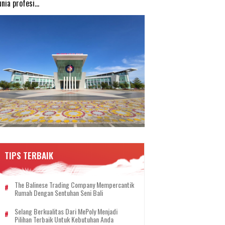
nia profesi...
TIPS TERBAIK
The Balinese Trading Company Mempercantik
Rumah Dengan Sentuhan Seni Bali
Selang Berkualitas Dari MePoly Menjadi
Pilihan Terbaik Untuk Kebutuhan Anda