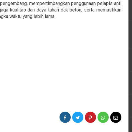
au pengembang, mempertimbangkan penggunaan pelapis anti
jaga kualitas dan daya tahan dak beton, serta memastikan
gka waktu yang lebih lama.