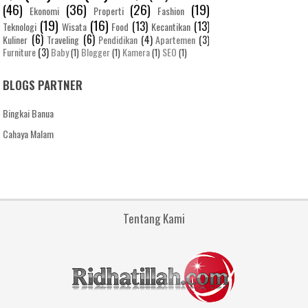
(46)
(36)
(26)
(19)
Ekonomi
Properti
Fashion
(19)
(16)
(13)
(13)
Teknologi
Wisata
Food
Kecantikan
(6)
(6)
Kuliner
Traveling
Pendidikan
(4)
Apartemen
(3)
Furniture
(3)
Baby
Blogger
Kamera
SEO
(1)
(1)
(1)
(1)
BLOGS PARTNER
Bingkai Banua
Cahaya Malam
Tentang Kami