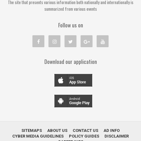
The site that presents various information both nationally and internationally is
summarized from various events
Follow us on
Download our application
SITEMAPS
ABOUT US
CONTACT US
AD INFO
CYBER MEDIA GUIDELINES
POLICY GUIDES
DISCLAIMER