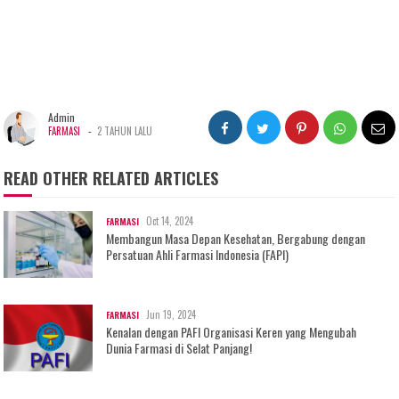
Admin
-
FARMASI
2 TAHUN LALU
READ OTHER RELATED ARTICLES
Oct 14, 2024
FARMASI
Membangun Masa Depan Kesehatan, Bergabung dengan
Persatuan Ahli Farmasi Indonesia (FAPI)
Jun 19, 2024
FARMASI
Kenalan dengan PAFI Organisasi Keren yang Mengubah
Dunia Farmasi di Selat Panjang!