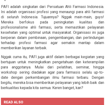
PAFI adalah singkatan dari Persatuan Ahli Farmasi Indonesia.
Ini adalah organisasi profesi yang menaungi para ahli farmasi
di seluruh Indonesia. Tujuannya? Nggak main-main, guys!
Mereka berfokus pada peningkatan kualitas dan
profesionalisme ahli farmasi, serta memastikan pelayanan
kesehatan yang optimal untuk masyarakat. Organisasi ini juga
berperan dalam pembinaan, pengembangan, dan perlindungan
terhadap profesi farmasi agar semakin mantap dalam
memberikan layanan terbaik.
Nggak cuma itu, PAFI juga aktif dalam berbagai kegiatan yang
bertujuan untuk meningkatkan pengetahuan dan keterampilan
para anggotanya. Mulai dari pelatihan, seminar, hingga
workshop sering diadakan agar para farmasis selalu up-to-
date dengan perkembangan ilmu farmasi terbaru. Dengan
begitu, mereka bisa memberikan pelayanan yang lebih baik dan
berkualitas kepada kita semua. Keren banget, kan?
READ ALSO