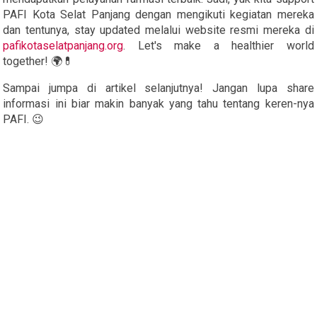
PAFI Kota Selat Panjang dengan mengikuti kegiatan mereka
dan tentunya, stay updated melalui website resmi mereka di
pafikotaselatpanjang.org
. Let's make a healthier world
together! 🌍💊
Sampai jumpa di artikel selanjutnya! Jangan lupa share
informasi ini biar makin banyak yang tahu tentang keren-nya
PAFI. 😉