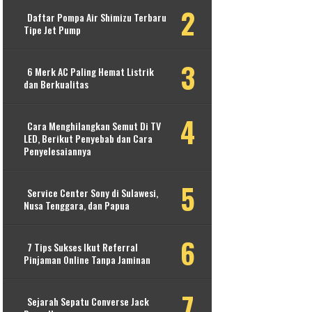
Daftar Pompa Air Shimizu Terbaru
Tipe Jet Pump
6 Merk AC Paling Hemat Listrik
dan Berkualitas
Cara Menghilangkan Semut Di TV
LED, Berikut Penyebab dan Cara
Penyelesaiannya
Service Center Sony di Sulawesi,
Nusa Tenggara, dan Papua
7 Tips Sukses Ikut Referral
Pinjaman Online Tanpa Jaminan
Sejarah Sepatu Converse Jack