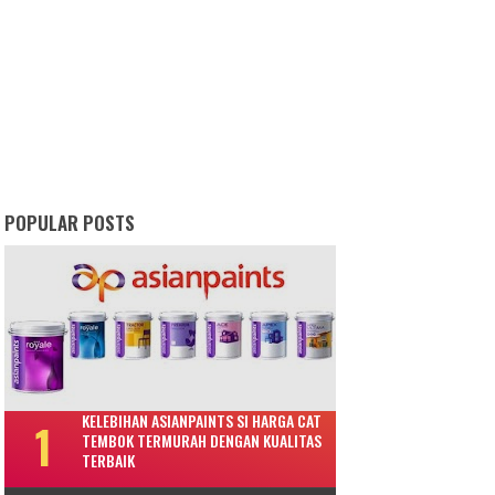
POPULAR POSTS
KELEBIHAN ASIANPAINTS SI HARGA CAT
TEMBOK TERMURAH DENGAN KUALITAS
TERBAIK