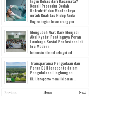
Ingin Bebas dari Kacamata?
Kenali Prosedur Bedah
Refraktif dan Manfaatnya
untuk Kualitas Hidup Anda
Bagi sebagian besar orang yan...
Mengubah Niat Baik Menjadi
Aksi Nyata: Pentingnya Peran
Lembaga Sosial Profesional di
Era Modern
Indonesia dikenal sebagai sal...
Transparansi Pengadaan dan
Peran DLH Jeneponto dalam
Pengelolaan Lingkungan
DLH Jeneponto memiliki peran ...
Home
Next
Previous