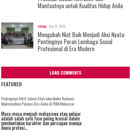
Manfaatnya untuk Kualitas Hidup Anda
Dec 22, 2025
SOSIAL
Mengubah Niat Baik Menjadi Aksi Nyata:
Pentingnya Peran Lembaga Sosial
Profesional di Era Modern
LOAD COMMENTS
FEATURED
Pentingnya Aktif dalam Ekstrakurikuler Kampus:
Maksimalkan Potensi Diri Anda di PIIM Makassar
Masa-masa menjadi mahasiswa atau pelajar
adalah salah satu fase paling krusial dalam
pembentukan karakter dan persiapan menuju
dunia profesi...