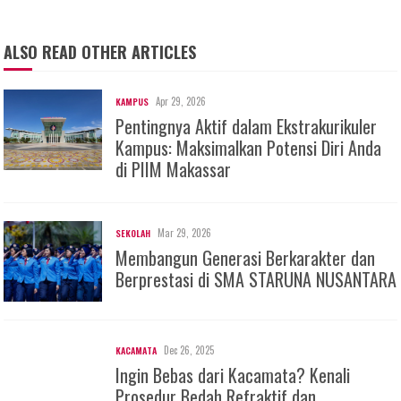
ALSO READ OTHER ARTICLES
Apr 29, 2026
KAMPUS
Pentingnya Aktif dalam Ekstrakurikuler
Kampus: Maksimalkan Potensi Diri Anda
di PIIM Makassar
Mar 29, 2026
SEKOLAH
Membangun Generasi Berkarakter dan
Berprestasi di SMA STARUNA NUSANTARA
Dec 26, 2025
KACAMATA
Ingin Bebas dari Kacamata? Kenali
Prosedur Bedah Refraktif dan