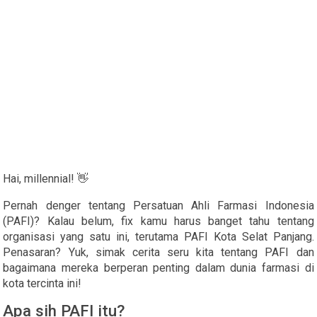
Hai, millennial! 👋
Pernah denger tentang Persatuan Ahli Farmasi Indonesia
(PAFI)? Kalau belum, fix kamu harus banget tahu tentang
organisasi yang satu ini, terutama PAFI Kota Selat Panjang.
Penasaran? Yuk, simak cerita seru kita tentang PAFI dan
bagaimana mereka berperan penting dalam dunia farmasi di
kota tercinta ini!
Apa sih PAFI itu?