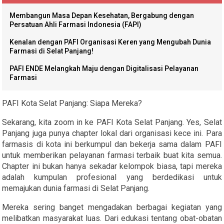
Membangun Masa Depan Kesehatan, Bergabung dengan
Persatuan Ahli Farmasi Indonesia (FAPI)
Kenalan dengan PAFI Organisasi Keren yang Mengubah Dunia
Farmasi di Selat Panjang!
PAFI ENDE Melangkah Maju dengan Digitalisasi Pelayanan
Farmasi
PAFI Kota Selat Panjang: Siapa Mereka?
Sekarang, kita zoom in ke PAFI Kota Selat Panjang. Yes, Selat
Panjang juga punya chapter lokal dari organisasi kece ini. Para
farmasis di kota ini berkumpul dan bekerja sama dalam PAFI
untuk memberikan pelayanan farmasi terbaik buat kita semua.
Chapter ini bukan hanya sekadar kelompok biasa, tapi mereka
adalah kumpulan profesional yang berdedikasi untuk
memajukan dunia farmasi di Selat Panjang.
Mereka sering banget mengadakan berbagai kegiatan yang
melibatkan masyarakat luas. Dari edukasi tentang obat-obatan