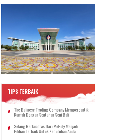
TIPS TERBAIK
The Balinese Trading Company Mempercantik
Rumah Dengan Sentuhan Seni Bali
Selang Berkualitas Dari MePoly Menjadi
Pilihan Terbaik Untuk Kebutuhan Anda