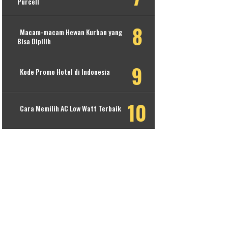
Purcell
Macam-macam Hewan Kurban yang
Bisa Dipilih
Kode Promo Hotel di Indonesia
Cara Memilih AC Low Watt Terbaik