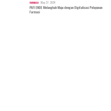
May 27, 2024
FARMASI
PAFI ENDE Melangkah Maju dengan Digitalisasi Pelayanan
Farmasi